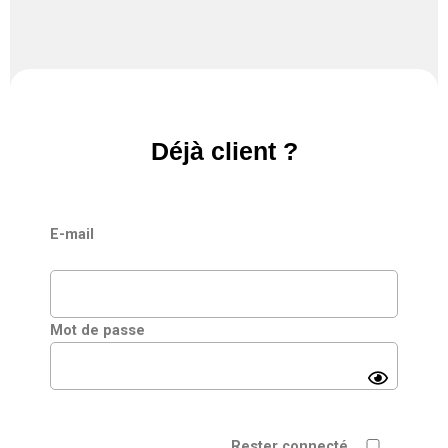
Déjà client ?
E-mail
Mot de passe
Rester connecté