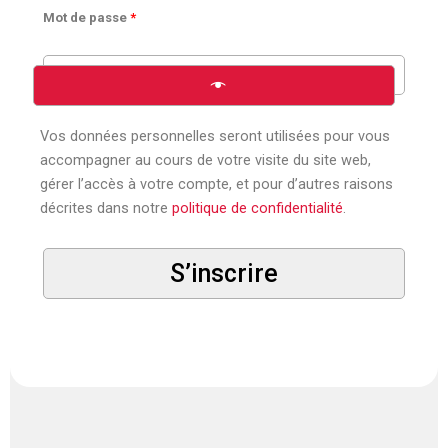
Mot de passe
*
Vos données personnelles seront utilisées pour vous
accompagner au cours de votre visite du site web,
gérer l’accès à votre compte, et pour d’autres raisons
décrites dans notre
politique de confidentialité
.
S’inscrire