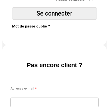
Mot de passe oublié ?
Pas encore client ?
Adresse e-mail
*