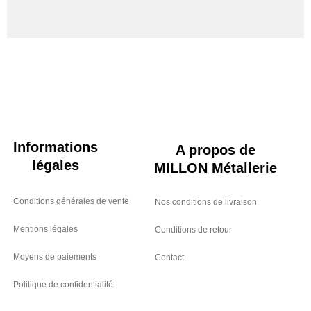
Informations
A propos de
légales
MILLON Métallerie
Conditions générales de vente
Nos conditions de livraison
Mentions légales
Conditions de retour
Moyens de paiements
Contact
Politique de confidentialité