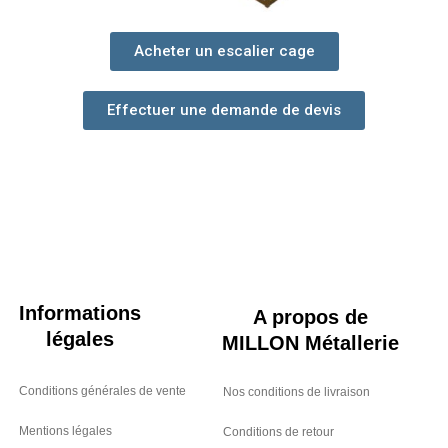
Acheter un escalier cage
Effectuer une demande de devis
Informations
A propos de
légales
MILLON Métallerie
Conditions générales de vente
Nos conditions de livraison
Mentions légales
Conditions de retour