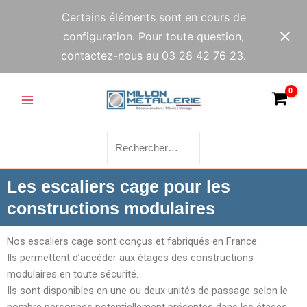
Aller
Certains éléments sont en cours de
au
configuration. Pour toute question,
contenu
contactez-nous au 03 28 42 76 23.
Main
Menu
Rechercher :
Les escaliers cage pour les
constructions modulaires
Nos escaliers cage sont conçus et fabriqués en France.
Ils permettent d’accéder aux étages des constructions
modulaires en toute sécurité.
Ils sont disponibles en une ou deux unités de passage selon le