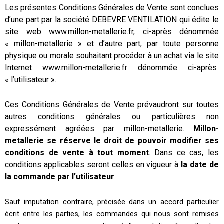
Les présentes Conditions Générales de Vente sont conclues
d’une part par la société DEBEVRE VENTILATION qui édite le
site web www.millon-metallerie.fr, ci-après dénommée
« millon-metallerie » et d’autre part, par toute personne
physique ou morale souhaitant procéder à un achat via le site
Internet www.millon-metallerie.fr dénommée ci-après
« l’utilisateur ».
Ces Conditions Générales de Vente prévaudront sur toutes
autres conditions générales ou particulières non
expressément agréées par millon-metallerie.
Millon-
metallerie
se réserve le droit de pouvoir modifier ses
conditions de vente à tout moment
. Dans ce cas, les
conditions applicables seront celles en vigueur à
la date de
la commande par l’utilisateur
.
Sauf imputation contraire, précisée dans un accord particulier
écrit entre les parties, les commandes qui nous sont remises