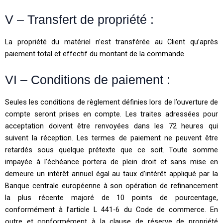
V – Transfert de propriété :
La propriété du matériel n’est transférée au Client qu’après
paiement total et effectif du montant de la commande.
VI – Conditions de paiement :
Seules les conditions de règlement définies lors de l’ouverture de
compte seront prises en compte. Les traites adressées pour
acceptation doivent être renvoyées dans les 72 heures qui
suivent la réception. Les termes de paiement ne peuvent être
retardés sous quelque prétexte que ce soit. Toute somme
impayée à l’échéance portera de plein droit et sans mise en
demeure un intérêt annuel égal au taux d’intérêt appliqué par la
Banque centrale européenne à son opération de refinancement
la plus récente majoré de 10 points de pourcentage,
conformément à l’article L 441-6 du Code de commerce. En
outre et conformément à la clause de réserve de propriété