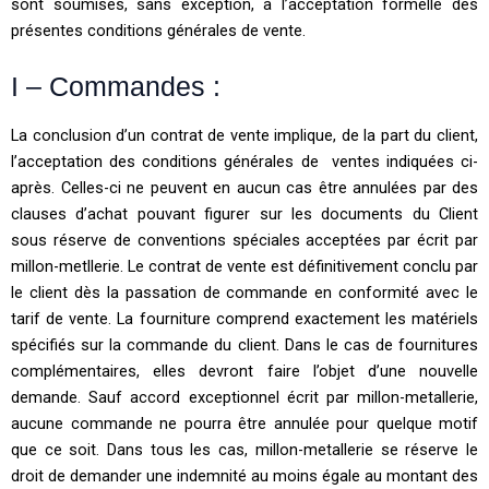
sont soumises, sans exception, à l’acceptation formelle des
présentes conditions générales de vente.
I – Commandes :
La conclusion d’un contrat de vente implique, de la part du client,
l’acceptation des conditions générales de ventes indiquées ci-
après. Celles-ci ne peuvent en aucun cas être annulées par des
clauses d’achat pouvant figurer sur les documents du Client
sous réserve de conventions spéciales acceptées par écrit par
millon-metllerie. Le contrat de vente est définitivement conclu par
le client dès la passation de commande en conformité avec le
tarif de vente. La fourniture comprend exactement les matériels
spécifiés sur la commande du client. Dans le cas de fournitures
complémentaires, elles devront faire l’objet d’une nouvelle
demande. Sauf accord exceptionnel écrit par millon-metallerie,
aucune commande ne pourra être annulée pour quelque motif
que ce soit. Dans tous les cas, millon-metallerie se réserve le
droit de demander une indemnité au moins égale au montant des