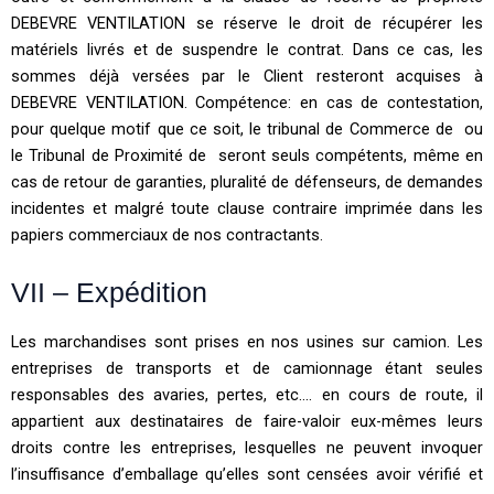
DEBEVRE VENTILATION se réserve le droit de récupérer les
matériels livrés et de suspendre le contrat. Dans ce cas, les
sommes déjà versées par le Client resteront acquises à
DEBEVRE VENTILATION. Compétence: en cas de contestation,
pour quelque motif que ce soit, le tribunal de Commerce de ou
le Tribunal de Proximité de seront seuls compétents, même en
cas de retour de garanties, pluralité de défenseurs, de demandes
incidentes et malgré toute clause contraire imprimée dans les
papiers commerciaux de nos contractants.
VII – Expédition
Les marchandises sont prises en nos usines sur camion. Les
entreprises de transports et de camionnage étant seules
responsables des avaries, pertes, etc.… en cours de route, il
appartient aux destinataires de faire-valoir eux-mêmes leurs
droits contre les entreprises, lesquelles ne peuvent invoquer
l’insuffisance d’emballage qu’elles sont censées avoir vérifié et