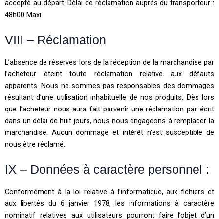
accepté au départ. Délai de réclamation auprès du transporteur :
48h00 Maxi.
VIII – Réclamation
L’absence de réserves lors de la réception de la marchandise par
l’acheteur éteint toute réclamation relative aux défauts
apparents. Nous ne sommes pas responsables des dommages
résultant d’une utilisation inhabituelle de nos produits. Dès lors
que l’acheteur nous aura fait parvenir une réclamation par écrit
dans un délai de huit jours, nous nous engageons à remplacer la
marchandise. Aucun dommage et intérêt n’est susceptible de
nous être réclamé.
IX – Données à caractère personnel :
Conformément à la loi relative à l’informatique, aux fichiers et
aux libertés du 6 janvier 1978, les informations à caractère
nominatif relatives aux utilisateurs pourront faire l’objet d’un