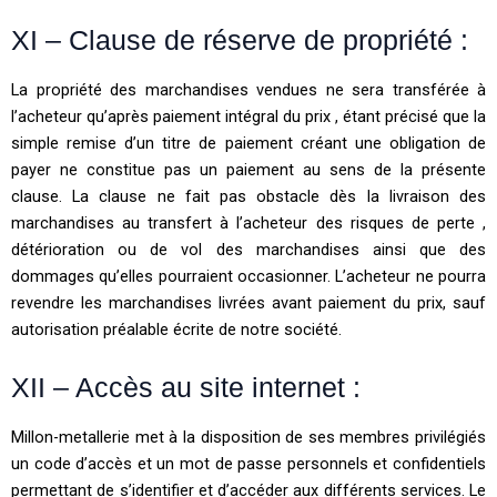
XI – Clause de réserve de propriété :
La propriété des marchandises vendues ne sera transférée à
l’acheteur qu’après paiement intégral du prix , étant précisé que la
simple remise d’un titre de paiement créant une obligation de
payer ne constitue pas un paiement au sens de la présente
clause. La clause ne fait pas obstacle dès la livraison des
marchandises au transfert à l’acheteur des risques de perte ,
détérioration ou de vol des marchandises ainsi que des
dommages qu’elles pourraient occasionner. L’acheteur ne pourra
revendre les marchandises livrées avant paiement du prix, sauf
autorisation préalable écrite de notre société.
XII – Accès au site internet :
Millon-metallerie met à la disposition de ses membres privilégiés
un code d’accès et un mot de passe personnels et confidentiels
permettant de s’identifier et d’accéder aux différents services. Le