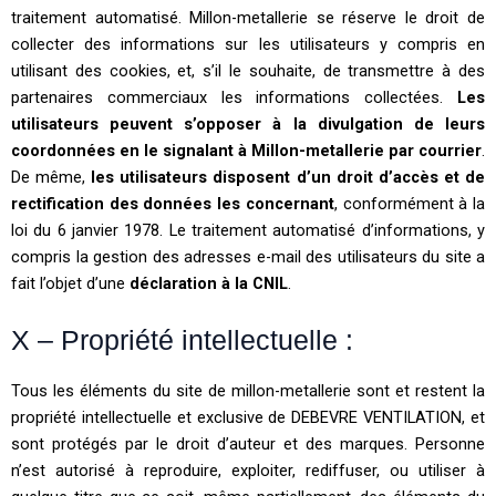
traitement automatisé. Millon-metallerie se réserve le droit de
collecter des informations sur les utilisateurs y compris en
utilisant des cookies, et, s’il le souhaite, de transmettre à des
partenaires commerciaux les informations collectées.
Les
utilisateurs peuvent s’opposer à la divulgation de leurs
coordonnées en le signalant à Millon-metallerie
par courrier
.
De même,
les utilisateurs disposent d’un droit d’accès et de
rectification des données les concernant
, conformément à la
loi du 6 janvier 1978. Le traitement automatisé d’informations, y
compris la gestion des adresses e-mail des utilisateurs du site a
fait l’objet d’une
déclaration à la CNIL
.
X – Propriété intellectuelle :
Tous les éléments du site de millon-metallerie sont et restent la
propriété intellectuelle et exclusive de DEBEVRE VENTILATION, et
sont protégés par le droit d’auteur et des marques. Personne
n’est autorisé à reproduire, exploiter, rediffuser, ou utiliser à