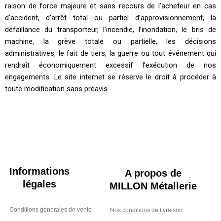
raison de force majeure et sans recours de l’acheteur en cas
d’accident, d’arrêt total ou partiel d’approvisionnement, la
défaillance du transporteur, l’incendie, l’inondation, le bris de
machine, la grève totale ou partielle, les décisions
administratives, le fait de tiers, la guerre ou tout événement qui
rendrait économiquement excessif l’exécution de nos
engagements. Le site internet se réserve le droit à procéder à
toute modification sans préavis.
Informations
A propos de
légales
MILLON Métallerie
Conditions générales de vente
Nos conditions de livraison