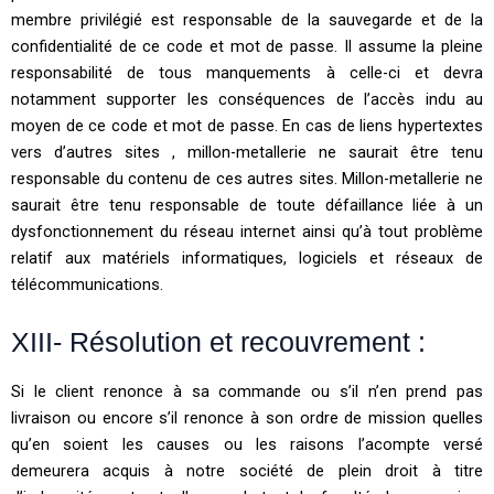
membre privilégié est responsable de la sauvegarde et de la
confidentialité de ce code et mot de passe. Il assume la pleine
responsabilité de tous manquements à celle-ci et devra
notamment supporter les conséquences de l’accès indu au
moyen de ce code et mot de passe. En cas de liens hypertextes
vers d’autres sites , millon-metallerie ne saurait être tenu
responsable du contenu de ces autres sites. Millon-metallerie ne
saurait être tenu responsable de toute défaillance liée à un
dysfonctionnement du réseau internet ainsi qu’à tout problème
relatif aux matériels informatiques, logiciels et réseaux de
télécommunications.
XIII- Résolution et recouvrement :
Si le client renonce à sa commande ou s’il n’en prend pas
livraison ou encore s’il renonce à son ordre de mission quelles
qu’en soient les causes ou les raisons l’acompte versé
demeurera acquis à notre société de plein droit à titre