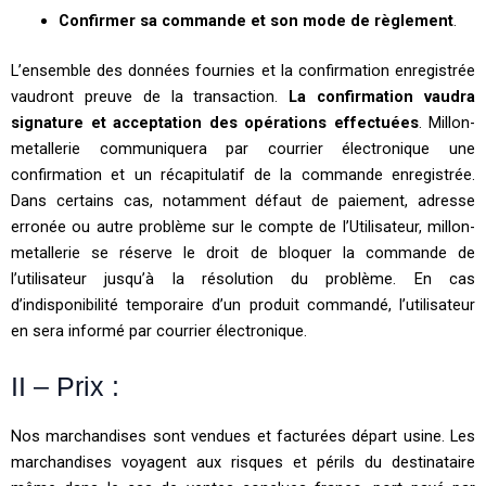
Confirmer sa commande et son mode de règlement
.
L’ensemble des données fournies et la confirmation enregistrée
vaudront preuve de la transaction.
La confirmation vaudra
signature et acceptation des opérations effectuées
. Millon-
metallerie communiquera par courrier électronique une
confirmation et un récapitulatif de la commande enregistrée.
Dans certains cas, notamment défaut de paiement, adresse
erronée ou autre problème sur le compte de l’Utilisateur, millon-
metallerie se réserve le droit de bloquer la commande de
l’utilisateur jusqu’à la résolution du problème. En cas
d’indisponibilité temporaire d’un produit commandé, l’utilisateur
en sera informé par courrier électronique.
II – Prix :
Nos marchandises sont vendues et facturées départ usine. Les
marchandises voyagent aux risques et périls du destinataire