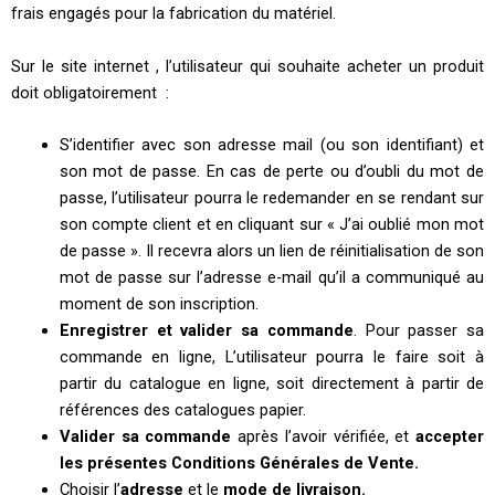
frais engagés pour la fabrication du matériel.
Sur le site internet , l’utilisateur qui souhaite acheter un produit
doit obligatoirement :
S’identifier avec son adresse mail (ou son identifiant) et
son mot de passe. En cas de perte ou d’oubli du mot de
passe, l’utilisateur pourra le redemander en se rendant sur
son compte client et en cliquant sur « J’ai oublié mon mot
de passe ». Il recevra alors un lien de réinitialisation de son
mot de passe sur l’adresse e-mail qu’il a communiqué au
moment de son inscription.
Enregistrer et valider sa commande
. Pour passer sa
commande en ligne, L’utilisateur pourra le faire soit à
partir du catalogue en ligne, soit directement à partir de
références des catalogues papier.
Valider sa commande
après l’avoir vérifiée, et
accepter
les présentes Conditions Générales de Vente.
Choisir l’
adresse
et le
mode de livraison.